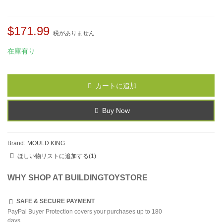
$171.99
税がありません
在庫有り
カートに追加
Buy Now
Brand:
MOULD KING
ほしい物リストに追加する
(
1
)
WHY SHOP AT BUILDINGTOYSTORE
SAFE & SECURE PAYMENT
PayPal Buyer Protection covers your purchases up to 180
days.