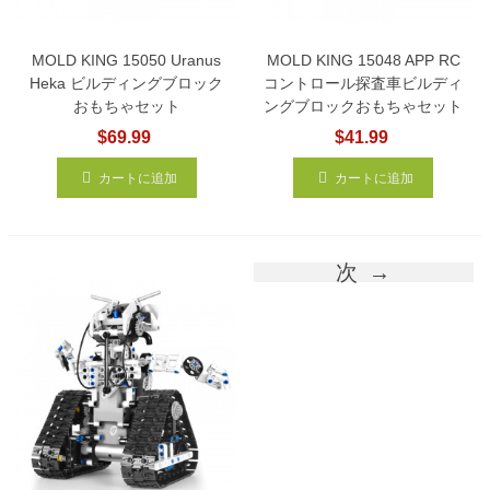
MOLD KING 15050 Uranus
MOLD KING 15048 APP RC
Heka ビルディングブロック
コントロール探査車ビルディ
おもちゃセット
ングブロックおもちゃセット
$69.99
$41.99
カートに追加
カートに追加
次