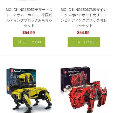
MOLDKING15052デザートス
MOLD KING15067MKダイナ
トームオムニホイール車両ビ
ミクス赤いロボット犬リモコ
ルディングブロックおもちゃ
ンビルディングブロックおも
セット
ちゃセット
$54.99
$54.99
カートに追加
カートに追加