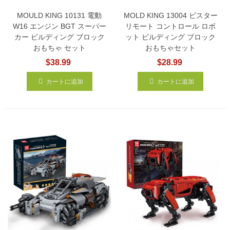
MOULD KING 10131 電動
MOLD KING 13004 ビスター
W16 エンジン BGT スーパー
リモート コントロール ロボ
カー ビルディング ブロック
ット ビルディング ブロック
おもちゃ セット
おもちゃセット
$38.99
$28.99
カートに追加
カートに追加