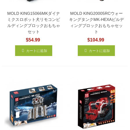
MOLD KING15066MKダイナ
MOLD KING20005RCウォー
ミクスロボット犬リモコンビ
キングタンクMK-HEXAビルデ
ルディングブロックおもちゃ
ィングブロックおもちゃセッ
セット
ト
$54.99
$104.99
カートに追加
カートに追加