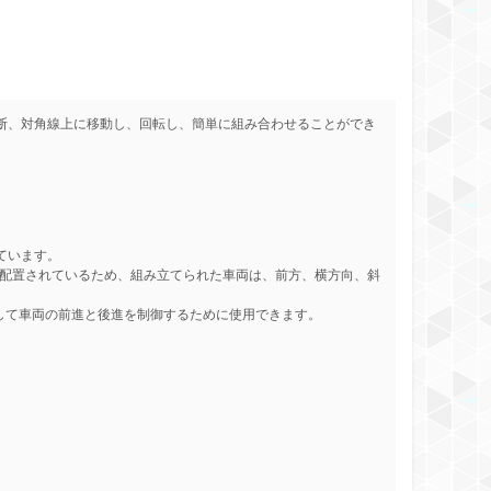
断、対角線上に移動し、回転し、簡単に組み合わせることができ
ています。
に配置されているため、組み立てられた車両は、前方、横方向、斜
を介して車両の前進と後進を制御するために使用できます。