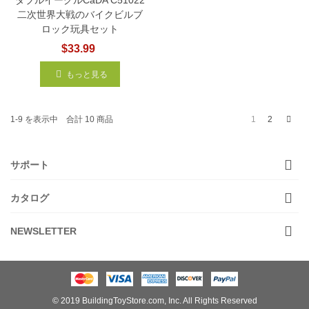
二次世界大戦のバイクビルブ
ロック玩具セット
$33.99
もっと見る
次
1
2
1-9 を表示中 合計 10 商品
サポート
カタログ
NEWSLETTER
© 2019 BuildingToyStore.com, Inc. All Rights Reserved