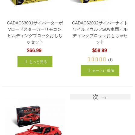
CADAC63001サイバーターボ
CADAC62002サイバーナイト
Vロードスターカーリモコン
ワイルドウルフSUV車両ビル
ビルディングブロックおもち
ディングブロックおもちゃセ
ゃセット
ット
$66.99
$59.99
(1)
もっと見る
カートに追加
次