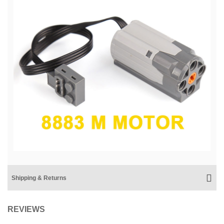
Shipping & Returns
REVIEWS