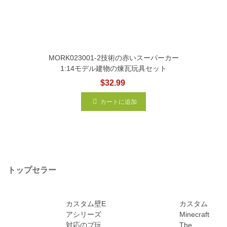
MORK023001-2技術の赤いスーパーカー
1:14モデル建物の煉瓦玩具セット
$32.99
カートに追加
トップセラー
カスタム壁E
カスタム
アシリーズ
Minecraft
対応のブ玩
The