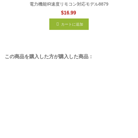
電力機能IR速度リモコン対応モデル8879
$16.99
カートに追加
この商品を購入した方が購入した商品：