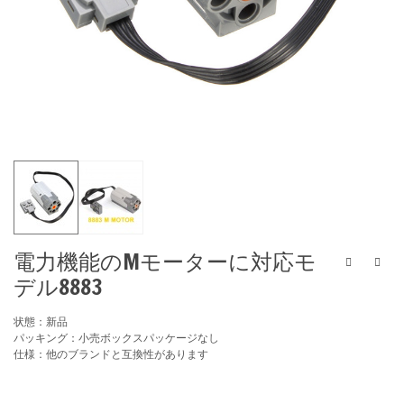
電力機能のMモーターに対応モ
デル8883
状態：新品
パッキング：小売ボックスパッケージなし
仕様：他のブランドと互換性があります