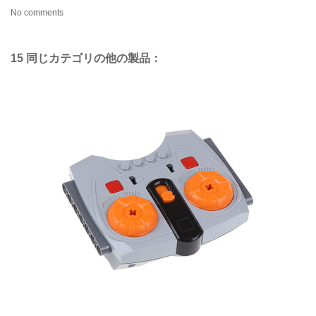
No comments
15 同じカテゴリの他の製品：