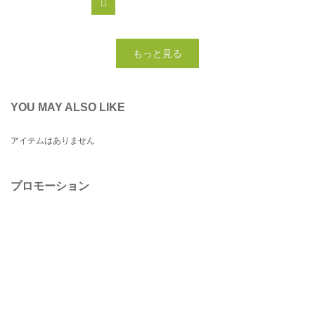
カートに追加
もっと見る
YOU MAY ALSO LIKE
アイテムはありません
プロモーション