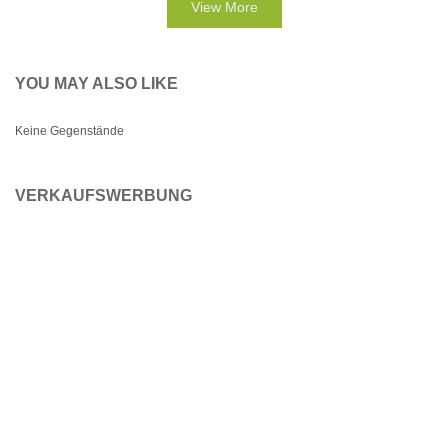
View More
YOU MAY ALSO LIKE
Keine Gegenstände
VERKAUFSWERBUNG