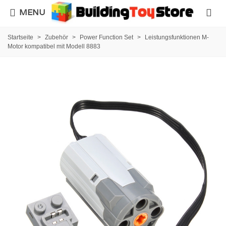
MENU
Startseite
>
Zubehör
>
Power Function Set
>
Leistungsfunktionen M-
Motor kompatibel mit Modell 8883