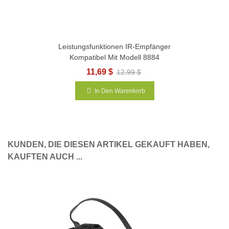
Leistungsfunktionen IR-Empfänger
Kompatibel Mit Modell 8884
11,69 $
12,99 $
In Den Warenkorb
KUNDEN, DIE DIESEN ARTIKEL GEKAUFT HABEN,
KAUFTEN AUCH ...