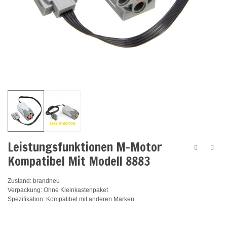
Leistungsfunktionen M-Motor
Kompatibel Mit Modell 8883
Zustand: brandneu
Verpackung: Ohne Kleinkastenpaket
Spezifikation: Kompatibel mit anderen Marken