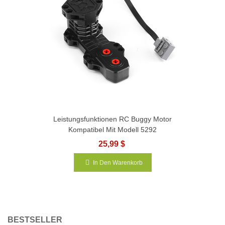
Leistungsfunktionen RC Buggy Motor
Kompatibel Mit Modell 5292
25,99 $
In Den Warenkorb
BESTSELLER