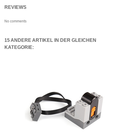
REVIEWS
No comments
15 ANDERE ARTIKEL IN DER GLEICHEN
KATEGORIE: