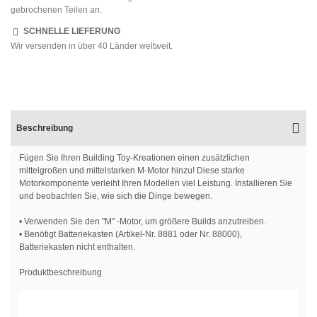
gebrochenen Teilen an.
SCHNELLE LIEFERUNG
Wir versenden in über 40 Länder weltweit.
Beschreibung
Fügen Sie Ihren Building Toy-Kreationen einen zusätzlichen
mittelgroßen und mittelstarken M-Motor hinzu! Diese starke
Motorkomponente verleiht Ihren Modellen viel Leistung. Installieren Sie
und beobachten Sie, wie sich die Dinge bewegen.
• Verwenden Sie den "M" -Motor, um größere Builds anzutreiben.
• Benötigt Batteriekasten (Artikel-Nr. 8881 oder Nr. 88000),
Batteriekasten nicht enthalten.
Produktbeschreibung