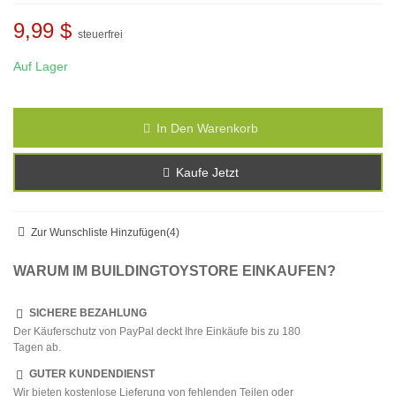
9,99 $
steuerfrei
Auf Lager
In Den Warenkorb
Kaufe Jetzt
Zur Wunschliste Hinzufügen
(
4
)
WARUM IM BUILDINGTOYSTORE EINKAUFEN?
SICHERE BEZAHLUNG
Der Käuferschutz von PayPal deckt Ihre Einkäufe bis zu 180
Tagen ab.
GUTER KUNDENDIENST
Wir bieten kostenlose Lieferung von fehlenden Teilen oder