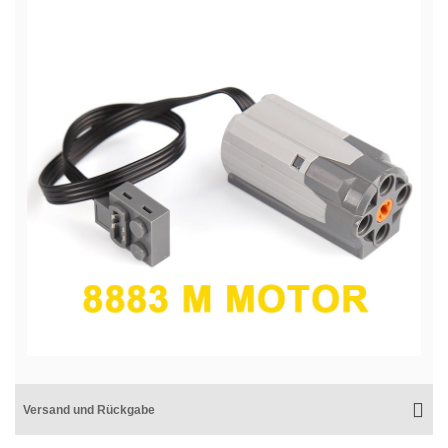
Versand und Rückgabe