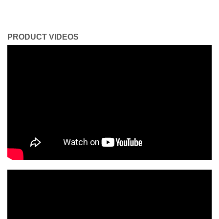
PRODUCT VIDEOS