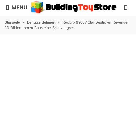
MENU
Startseite
>
Benutzerdefiniert
>
Reobrix 99007 Star Destroyer Revenge
3D-Bilderrahmen-Bausteine-Spielzeugset