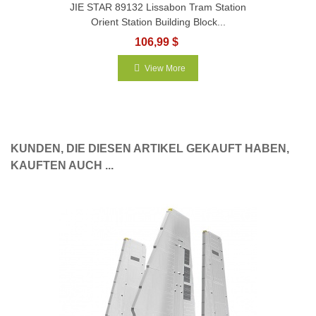
JIE STAR 89132 Lissabon Tram Station
Orient Station Building Block...
106,99 $
View More
KUNDEN, DIE DIESEN ARTIKEL GEKAUFT HABEN,
KAUFTEN AUCH ...