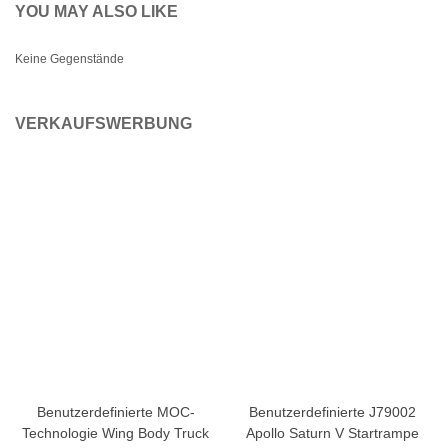
YOU MAY ALSO LIKE
Keine Gegenstände
VERKAUFSWERBUNG
Benutzerdefinierte MOC-
Benutzerdefinierte J79002
Technologie Wing Body Truck
Apollo Saturn V Startrampe