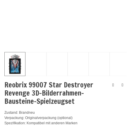
Reobrix 99007 Star Destroyer
Revenge 3D-Bilderrahmen-
Bausteine-Spielzeugset
Zustand: Brandneu
Verpackung: Originalverpackung (optional)
Spezifikation: Kompatibel mit anderen Marken