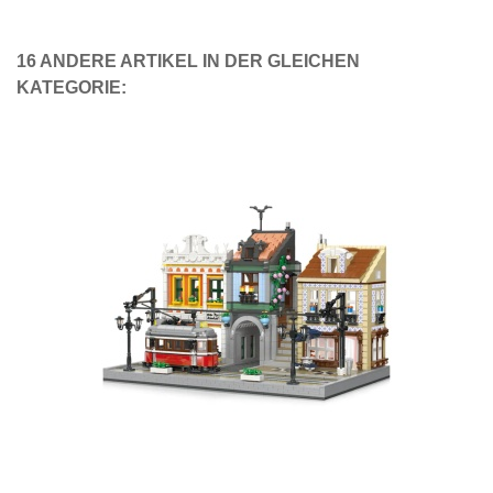
16 ANDERE ARTIKEL IN DER GLEICHEN
KATEGORIE: