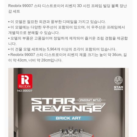
Reobrix 99007 스타 디스트로이어 리벤지 3D 사진 프레임 빌딩 블록 장난
감 세트
• 이 모델은 절묘한 외관과 풍부한 디테일을 가지고 있습니다.
• 이 모델에는 다양한 우주선이 포함되어 있으며, 이 우주선은 프레임에서
개별적으로 분해할 수 있습니다.
• 모델의 부품은 고품질이며 정밀하게 제작되어 즐거운 조립 경험을 제공합
니다.
• 이 건물 모델 세트에는 5,964개 이상의 조각이 포함되어 있습니다.
• Reobrix 99007 스타 디스트로이어 리벤지 제품 크기는 높이 약 36cm, 길
이 약 43cm, 너비 약 28cm입니다.