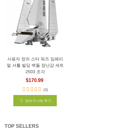
사용자 정의 스타 워즈 임페리
얼 셔틀 빌딩 벽돌 장난감 세트
2503 조각
$170.99
(3)
장바구니에 추가
TOP SELLERS