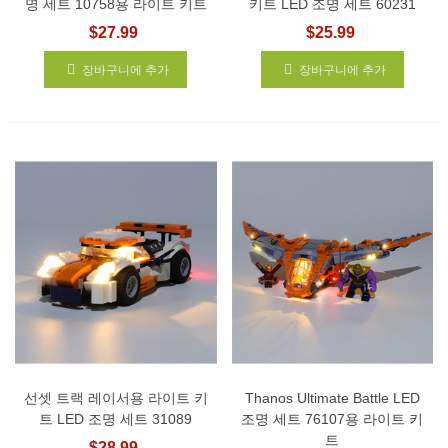
명 세트 10758용 라이트 키트
키트 LED 조명 세트 60231
$27.99
$25.99
장바구니에 추가
장바구니에 추가
선셋 트랙 레이서용 라이트 키
Thanos Ultimate Battle LED
트 LED 조명 세트 31089
조명 세트 76107용 라이트 키
트
$28.99