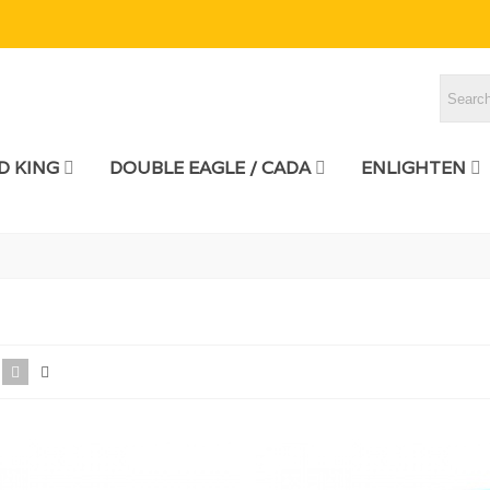
 KING
DOUBLE EAGLE / CADA
ENLIGHTEN