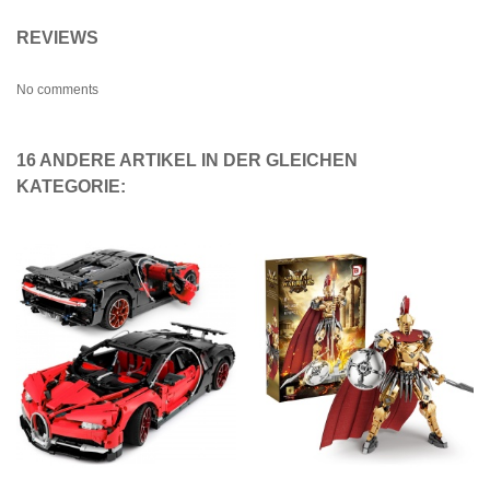
REVIEWS
No comments
16 ANDERE ARTIKEL IN DER GLEICHEN
KATEGORIE: