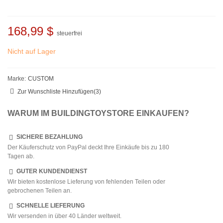
168,99 $
steuerfrei
Nicht auf Lager
Marke:
CUSTOM
Zur Wunschliste Hinzufügen
(
3
)
WARUM IM BUILDINGTOYSTORE EINKAUFEN?
SICHERE BEZAHLUNG
Der Käuferschutz von PayPal deckt Ihre Einkäufe bis zu 180
Tagen ab.
GUTER KUNDENDIENST
Wir bieten kostenlose Lieferung von fehlenden Teilen oder
gebrochenen Teilen an.
SCHNELLE LIEFERUNG
Wir versenden in über 40 Länder weltweit.