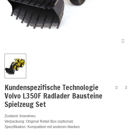
Kundenspezifische Technologie
Volvo L350F Radlader Bausteine
Spielzeug Set
Zustand: brandneu
Verpackung: Original Retail Box (optional)
Spezifikation: Kompatibel mit anderen Marken