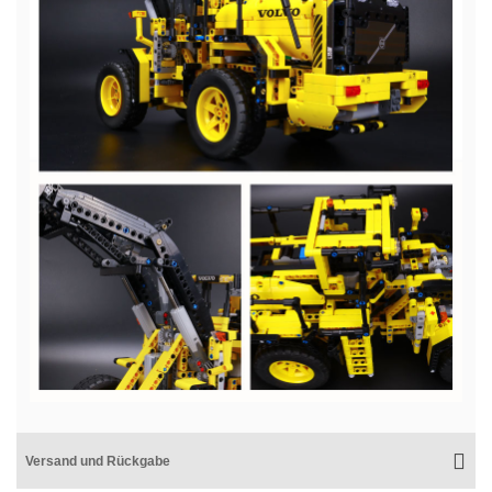
Versand und Rückgabe