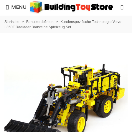
MENU
Startseite
>
Benutzerdefiniert
>
Kundenspezifische Technologie Volvo
L350F Radlader Bausteine Spielzeug Set