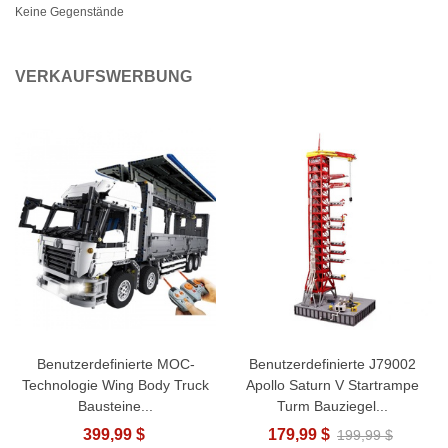
Keine Gegenstände
VERKAUFSWERBUNG
Benutzerdefinierte MOC-
Benutzerdefinierte J79002
Technologie Wing Body Truck
Apollo Saturn V Startrampe
Bausteine...
Turm Bauziegel...
399,99 $
179,99 $
199,99 $