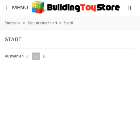
MENU
Startseite
>
Benutzerdefiniert
>
Stadt
STADT
Auswählen