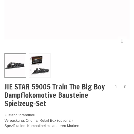
JIE STAR 59005 Train The Big Boy
Dampflokomotive Bausteine
Spielzeug-Set
Zustand: brandneu
Verpackung: Original Retail Box (optional)
Spezifikation: Kompatibel mit anderen Marken