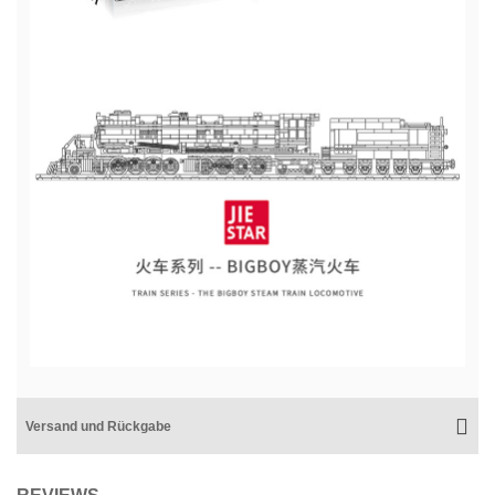
Versand und Rückgabe