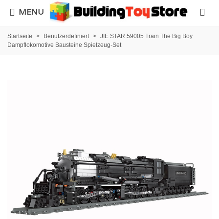
MENU
Startseite
>
Benutzerdefiniert
>
JIE STAR 59005 Train The Big Boy
Dampflokomotive Bausteine Spielzeug-Set