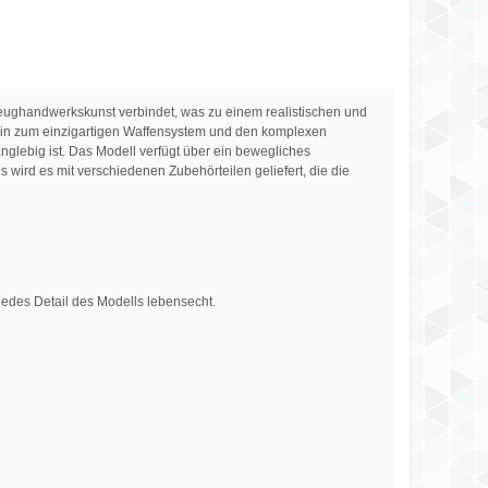
eughandwerkskunst verbindet, was zu einem realistischen und
s hin zum einzigartigen Waffensystem und den komplexen
nglebig ist. Das Modell verfügt über ein bewegliches
wird es mit verschiedenen Zubehörteilen geliefert, die die
jedes Detail des Modells lebensecht.