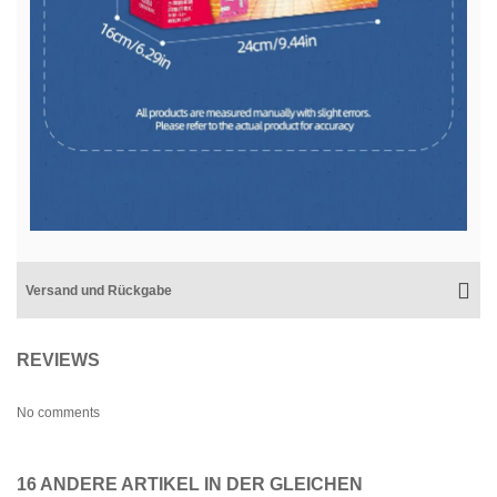
Versand und Rückgabe
REVIEWS
No comments
16 ANDERE ARTIKEL IN DER GLEICHEN