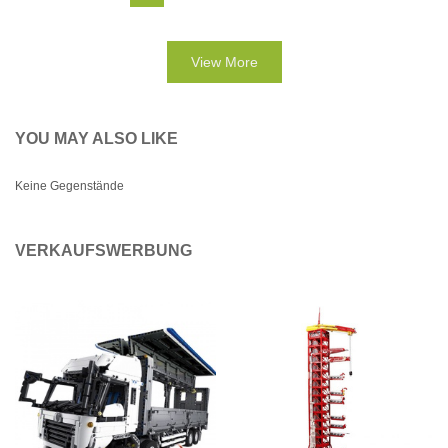
View More
YOU MAY ALSO LIKE
Keine Gegenstände
VERKAUFSWERBUNG