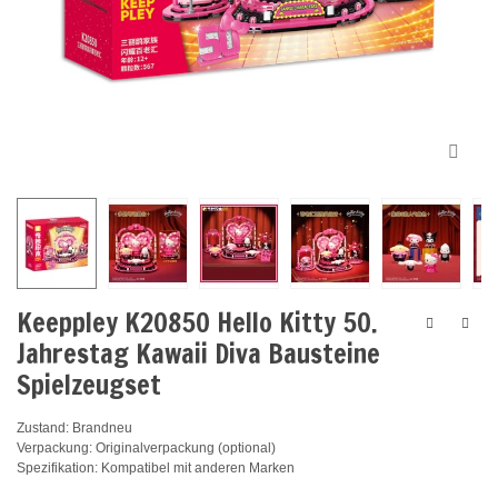
Keeppley K20850 Hello Kitty 50.
Jahrestag Kawaii Diva Bausteine
Spielzeugset
Zustand: Brandneu
Verpackung: Originalverpackung (optional)
Spezifikation: Kompatibel mit anderen Marken