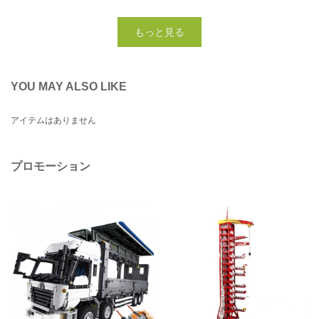
もっと見る
YOU MAY ALSO LIKE
アイテムはありません
プロモーション