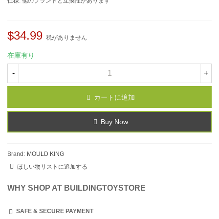
仕様: 他のブランドと互換性があります
$34.99
税がありません
在庫有り
-
+
カートに追加
Buy Now
Brand:
MOULD KING
ほしい物リストに追加する
WHY SHOP AT BUILDINGTOYSTORE
SAFE & SECURE PAYMENT