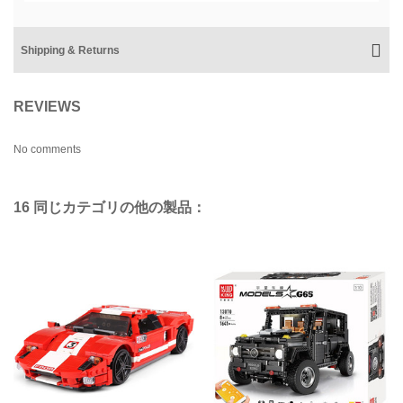
Shipping & Returns
REVIEWS
No comments
16 同じカテゴリの他の製品：