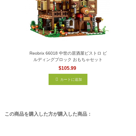
Reobrix 66018 中世の居酒屋ビストロ ビ
ルディングブロック おもちゃセット
$105.99
カートに追加
この商品を購入した方が購入した商品：