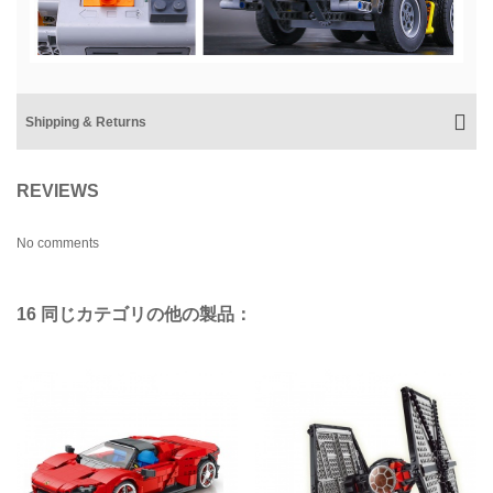
Shipping & Returns
REVIEWS
No comments
16 同じカテゴリの他の製品：