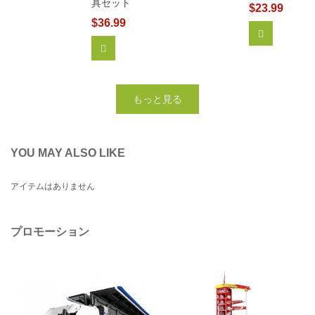
具セット
$23.99
$36.99
もっと見る
カートに追加
もっと見る
YOU MAY ALSO LIKE
アイテムはありません
プロモーション