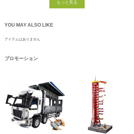
もっと見る
YOU MAY ALSO LIKE
アイテムはありません
プロモーション