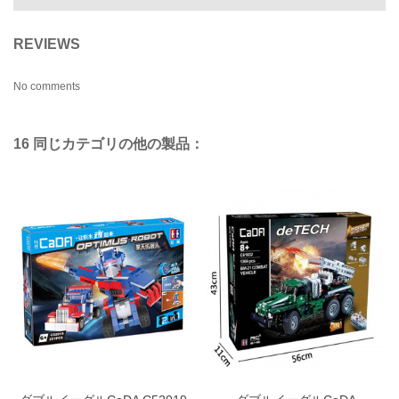
REVIEWS
No comments
16 同じカテゴリの他の製品：