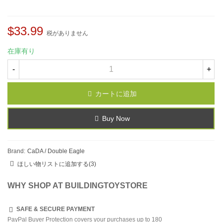
$33.99
税がありません
在庫有り
-
+
カートに追加
Buy Now
Brand:
CaDA / Double Eagle
ほしい物リストに追加する
(
3
)
WHY SHOP AT BUILDINGTOYSTORE
SAFE & SECURE PAYMENT
PayPal Buyer Protection covers your purchases up to 180