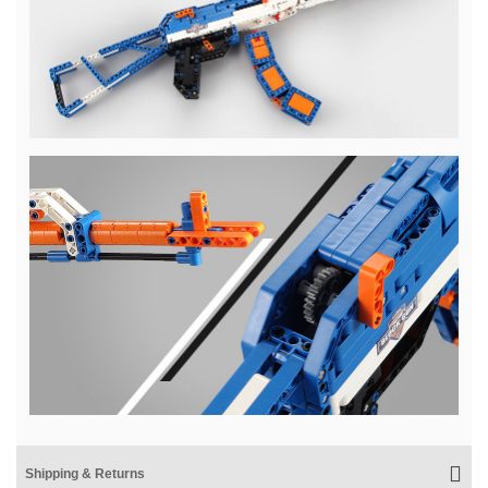
Shipping & Returns