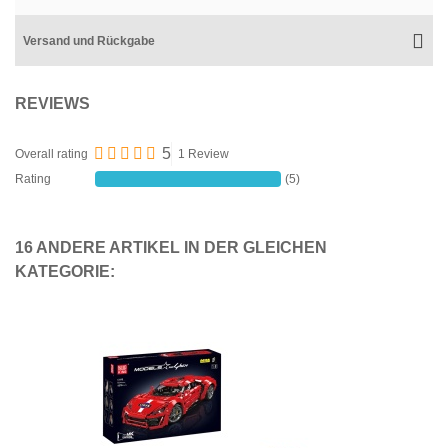
Versand und Rückgabe
REVIEWS
5
Overall rating
1 Review
Rating
(5)
16 ANDERE ARTIKEL IN DER GLEICHEN
KATEGORIE: