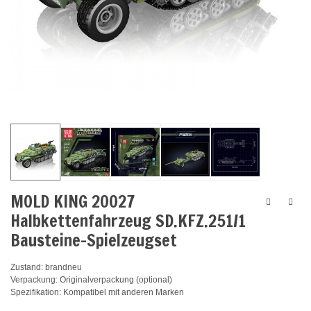
MOLD KING 20027
Halbkettenfahrzeug SD.KFZ.251/1
Bausteine-Spielzeugset
Zustand: brandneu
Verpackung: Originalverpackung (optional)
Spezifikation: Kompatibel mit anderen Marken