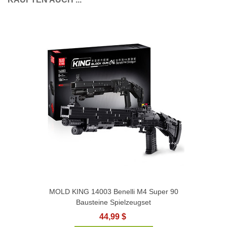
MOLD KING 14003 Benelli M4 Super 90
Bausteine Spielzeugset
44,99 $