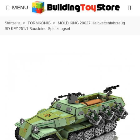
MENU
Startseite
>
FORMKÖNIG
>
MOLD KING 20027 Halbkettenfahrzeug
SD.KFZ.251/1 Bausteine-Spielzeugset