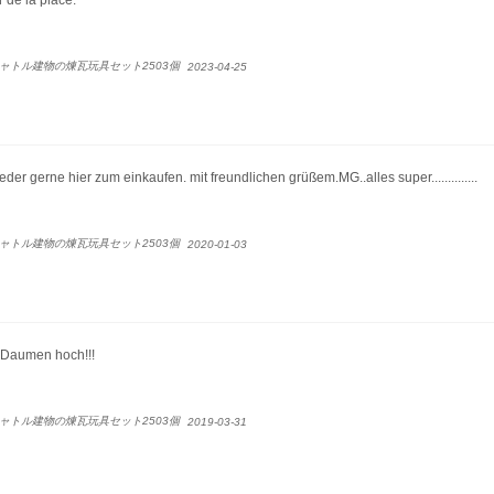
ャトル建物の煉瓦玩具セット2503個
2023-04-25
er gerne hier zum einkaufen. mit freundlichen grüßem.MG..alles super..............
ャトル建物の煉瓦玩具セット2503個
2020-01-03
 Daumen hoch!!!
ャトル建物の煉瓦玩具セット2503個
2019-03-31