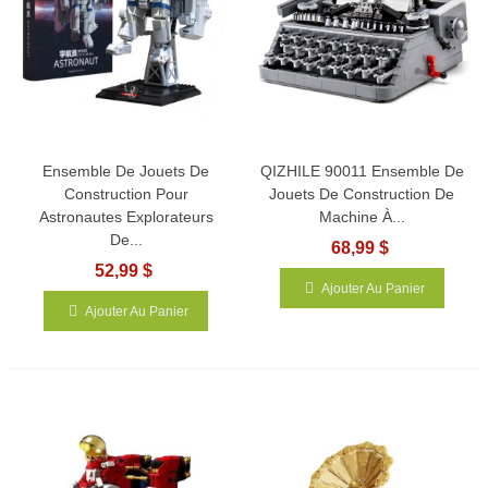
Ensemble De Jouets De
QIZHILE 90011 Ensemble De
Construction Pour
Jouets De Construction De
Astronautes Explorateurs
Machine À...
De...
68,99 $
52,99 $
Ajouter Au Panier
Ajouter Au Panier