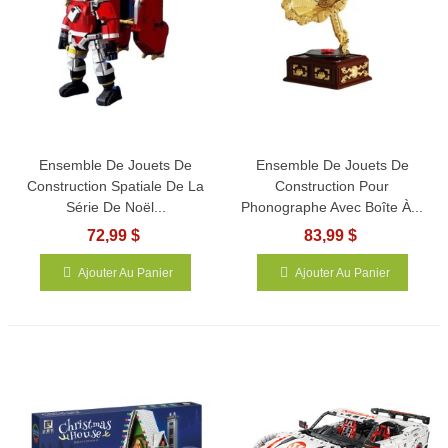
Ensemble De Jouets De
Ensemble De Jouets De
Construction Spatiale De La
Construction Pour
Série De Noël...
Phonographe Avec Boîte À...
72,99 $
83,99 $
Ajouter Au Panier
Ajouter Au Panier