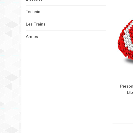
Technic
Les Trains
Armes
Person
Blo