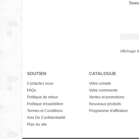
Swee
Affichage d
SOUTIEN
CATALOGUE
Contactez nous
Votre compte
FAQs
Votre commande
Politique de retour
Ventes et promotions
Politique d'expédition
Nouveaux produits
Termes et Conditions
Programme d'affiliation
Avis De Confidentialité
Plan du site