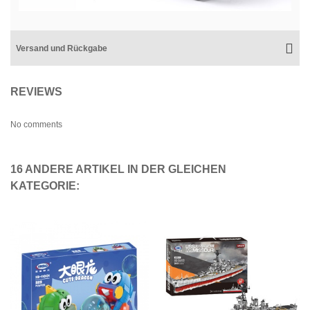
Versand und Rückgabe
REVIEWS
No comments
16 ANDERE ARTIKEL IN DER GLEICHEN
KATEGORIE: