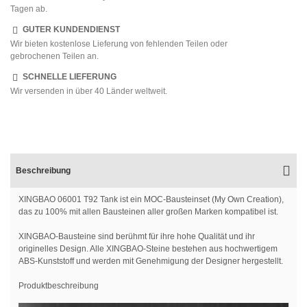
Tagen ab.
GUTER KUNDENDIENST
Wir bieten kostenlose Lieferung von fehlenden Teilen oder
gebrochenen Teilen an.
SCHNELLE LIEFERUNG
Wir versenden in über 40 Länder weltweit.
Beschreibung
XINGBAO 06001 T92 Tank ist ein MOC-Bausteinset (My Own Creation),
das zu 100% mit allen Bausteinen aller großen Marken kompatibel ist.
XINGBAO-Bausteine sind berühmt für ihre hohe Qualität und ihr
originelles Design. Alle XINGBAO-Steine bestehen aus hochwertigem
ABS-Kunststoff und werden mit Genehmigung der Designer hergestellt.
Produktbeschreibung