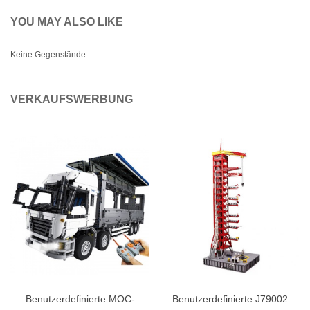
YOU MAY ALSO LIKE
Keine Gegenstände
VERKAUFSWERBUNG
Benutzerdefinierte MOC-
Benutzerdefinierte J79002