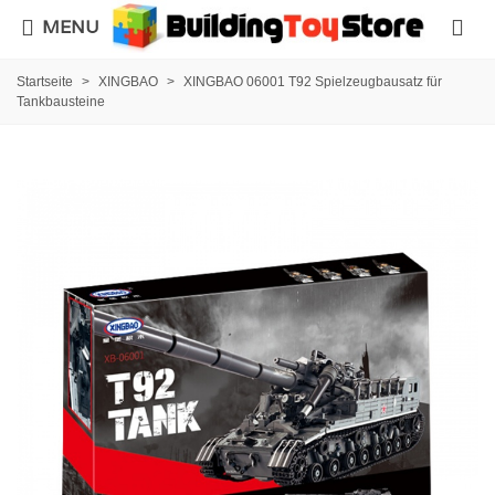
MENU
Startseite
>
XINGBAO
>
XINGBAO 06001 T92 Spielzeugbausatz für
Tankbausteine