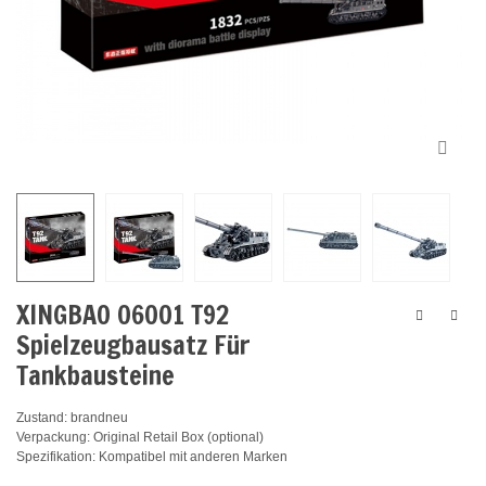
XINGBAO 06001 T92
Spielzeugbausatz Für
Tankbausteine
Zustand: brandneu
Verpackung: Original Retail Box (optional)
Spezifikation: Kompatibel mit anderen Marken