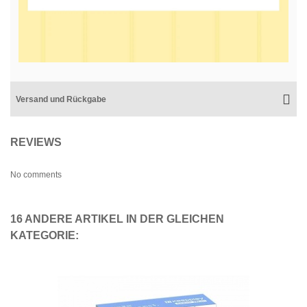
Versand und Rückgabe
REVIEWS
No comments
16 ANDERE ARTIKEL IN DER GLEICHEN
KATEGORIE: