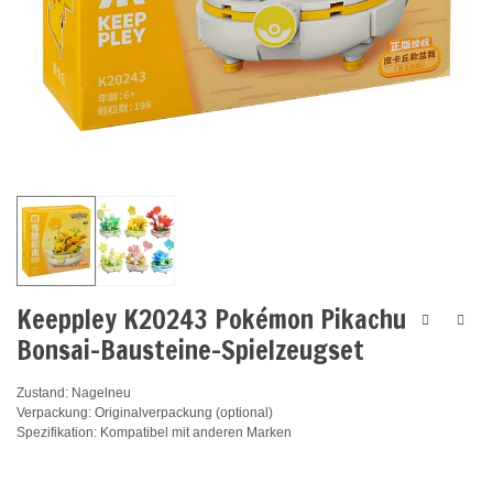
Keeppley K20243 Pokémon Pikachu
Bonsai-Bausteine-Spielzeugset
Zustand: Nagelneu
Verpackung: Originalverpackung (optional)
Spezifikation: Kompatibel mit anderen Marken