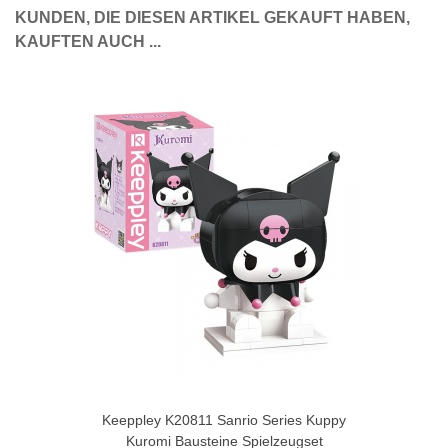
KUNDEN, DIE DIESEN ARTIKEL GEKAUFT HABEN,
KAUFTEN AUCH ...
Keeppley K20811 Sanrio Series Kuppy
Kuromi Bausteine Spielzeugset