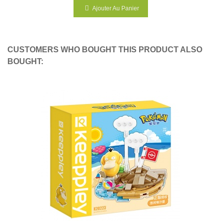
Ajouter Au Panier
CUSTOMERS WHO BOUGHT THIS PRODUCT ALSO
BOUGHT: