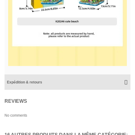
Expédition & retours
REVIEWS
No comments
16 AUTRES PRODUITS DANS LA MÊME CATÉGORIE: