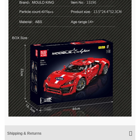
Shipping & Returns