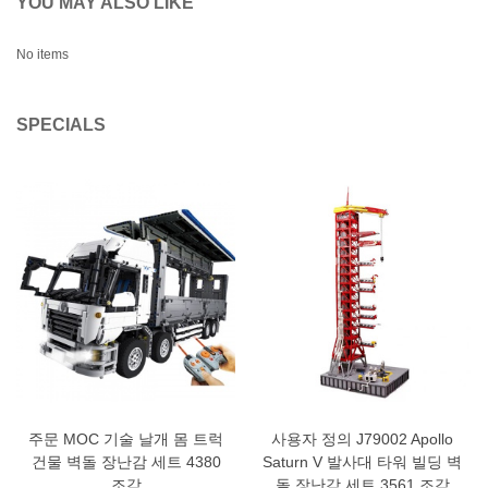
YOU MAY ALSO LIKE
No items
SPECIALS
주문 MOC 기술 날개 몸 트럭
사용자 정의 J79002 Apollo
건물 벽돌 장난감 세트 4380
Saturn V 발사대 타워 빌딩 벽
조각
돌 장난감 세트 3561 조각