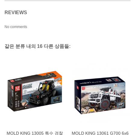
REVIEWS
No comments
같은 분류 내의 16 다른 상품들:
MOLD KING 13005 특수 경찰
MOLD KING 13061 G700 6x6