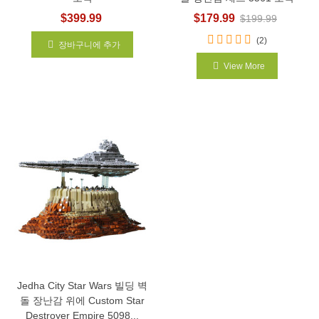
$399.99
$179.99
$199.99
(2)
장바구니에 추가
View More
Jedha City Star Wars 빌딩 벽
돌 장난감 위에 Custom Star
Destroyer Empire 5098...