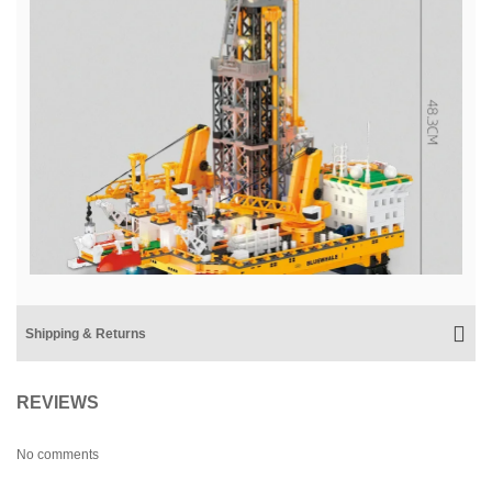
Shipping & Returns
REVIEWS
No comments