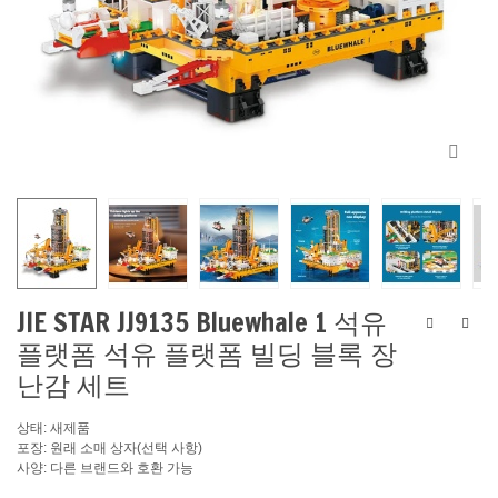
JIE STAR JJ9135 Bluewhale 1 석유
플랫폼 석유 플랫폼 빌딩 블록 장
난감 세트
상태: 새제품
포장: 원래 소매 상자(선택 사항)
사양: 다른 브랜드와 호환 가능