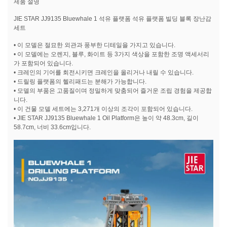
제품 설명
JIE STAR JJ9135 Bluewhale 1 석유 플랫폼 석유 플랫폼 빌딩 블록 장난감
세트
• 이 모델은 절묘한 외관과 풍부한 디테일을 가지고 있습니다.
• 이 모델에는 오렌지, 블루, 화이트 등 3가지 색상을 포함한 조명 액세서리
가 포함되어 있습니다.
• 크레인의 기어를 회전시키면 크레인을 올리거나 내릴 수 있습니다.
• 드릴링 플랫폼의 헬리패드는 분해가 가능합니다.
• 모델의 부품은 고품질이며 정밀하게 맞춤되어 즐거운 조립 경험을 제공합
니다.
• 이 건물 모델 세트에는 3,271개 이상의 조각이 포함되어 있습니다.
• JIE STAR JJ9135 Bluewhale 1 Oil Platform은 높이 약 48.3cm, 길이
58.7cm, 너비 33.6cm입니다.