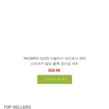
REOBRIX 11025 이탈리아 데이토나 SP3
스포츠카 빌딩 블록 장난감 세트
$59.99
장바구니에 추가
TOP SELLERS