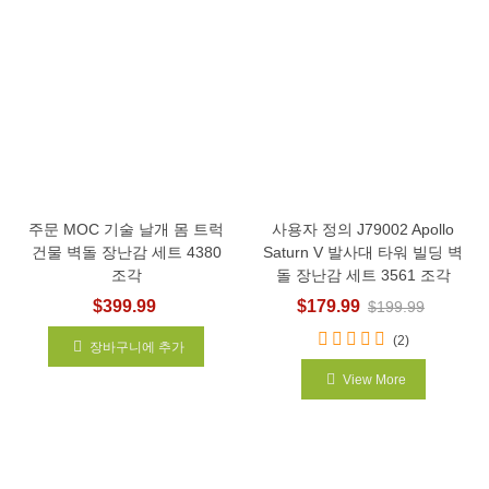
주문 MOC 기술 날개 몸 트럭
사용자 정의 J79002 Apollo
건물 벽돌 장난감 세트 4380
Saturn V 발사대 타워 빌딩 벽
조각
돌 장난감 세트 3561 조각
$399.99
$179.99
$199.99
(2)
장바구니에 추가
View More