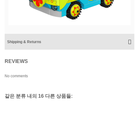
Shipping & Returns
REVIEWS
No comments
같은 분류 내의 16 다른 상품들: