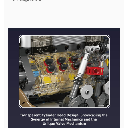
un emballage séparé