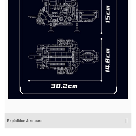
Expédition & retours