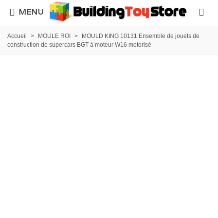
MENU
Accueil
>
MOULE ROI
>
MOULD KING 10131 Ensemble de jouets de
construction de supercars BGT à moteur W16 motorisé