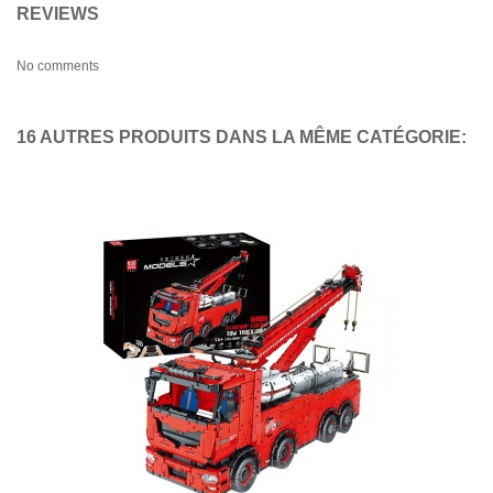
REVIEWS
No comments
16 AUTRES PRODUITS DANS LA MÊME CATÉGORIE: