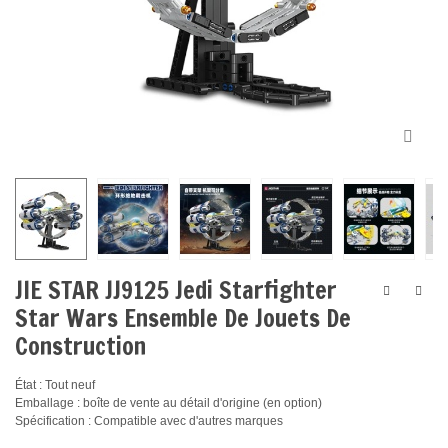
JIE STAR JJ9125 Jedi Starfighter
Star Wars Ensemble De Jouets De
Construction
État : Tout neuf
Emballage : boîte de vente au détail d'origine (en option)
Spécification : Compatible avec d'autres marques