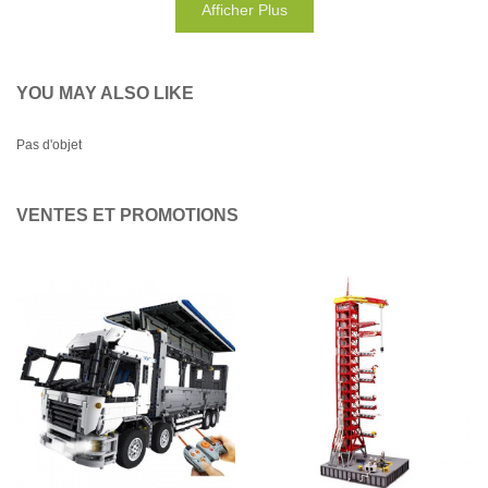
Afficher Plus
YOU MAY ALSO LIKE
Pas d'objet
VENTES ET PROMOTIONS