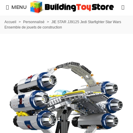
MENU
Accueil
>
Personnalisé
>
JIE STAR JJ9125 Jedi Starfighter Star Wars
Ensemble de jouets de construction