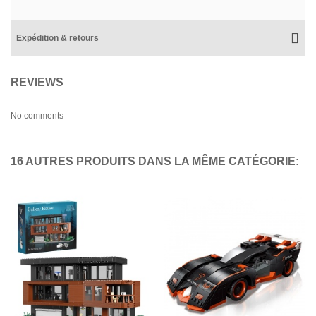
Expédition & retours
REVIEWS
No comments
16 AUTRES PRODUITS DANS LA MÊME CATÉGORIE: