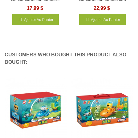
17,99 $
22,99 $
Ajouter Au Panier
Ajouter Au Panier
CUSTOMERS WHO BOUGHT THIS PRODUCT ALSO
BOUGHT: