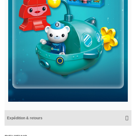
Expédition & retours