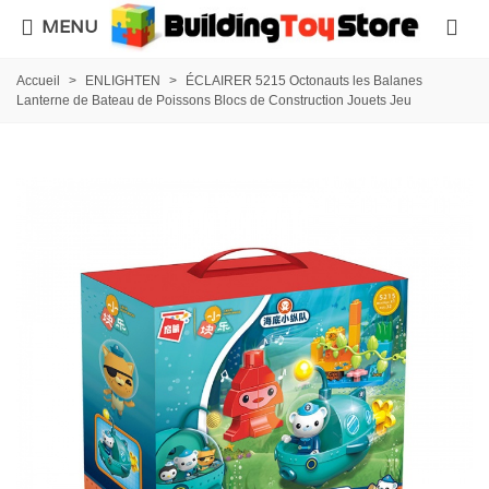
MENU
Accueil
>
ENLIGHTEN
>
ÉCLAIRER 5215 Octonauts les Balanes
Lanterne de Bateau de Poissons Blocs de Construction Jouets Jeu