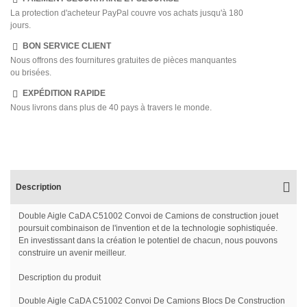
La protection d'acheteur PayPal couvre vos achats jusqu'à 180
jours.
BON SERVICE CLIENT
Nous offrons des fournitures gratuites de pièces manquantes
ou brisées.
EXPÉDITION RAPIDE
Nous livrons dans plus de 40 pays à travers le monde.
Description
Double Aigle CaDA C51002 Convoi de Camions de construction jouet
poursuit combinaison de l'invention et de la technologie sophistiquée.
En investissant dans la création le potentiel de chacun, nous pouvons
construire un avenir meilleur.
Description du produit
Double Aigle CaDA C51002 Convoi De Camions Blocs De Construction