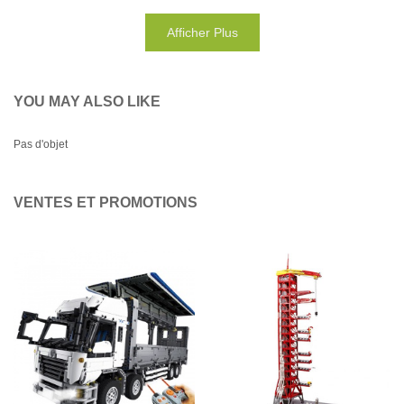
Afficher Plus
YOU MAY ALSO LIKE
Pas d'objet
VENTES ET PROMOTIONS