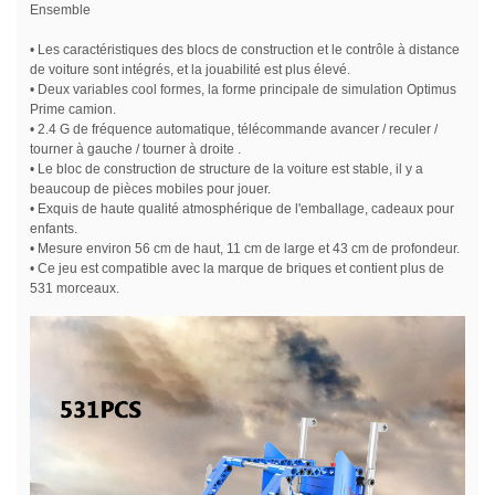
Ensemble
• Les caractéristiques des blocs de construction et le contrôle à distance
de voiture sont intégrés, et la jouabilité est plus élevé.
• Deux variables cool formes, la forme principale de simulation Optimus
Prime camion.
• 2.4 G de fréquence automatique, télécommande avancer / reculer /
tourner à gauche / tourner à droite .
• Le bloc de construction de structure de la voiture est stable, il y a
beaucoup de pièces mobiles pour jouer.
• Exquis de haute qualité atmosphérique de l'emballage, cadeaux pour
enfants.
• Mesure environ 56 cm de haut, 11 cm de large et 43 cm de profondeur.
• Ce jeu est compatible avec la marque de briques et contient plus de
531 morceaux.