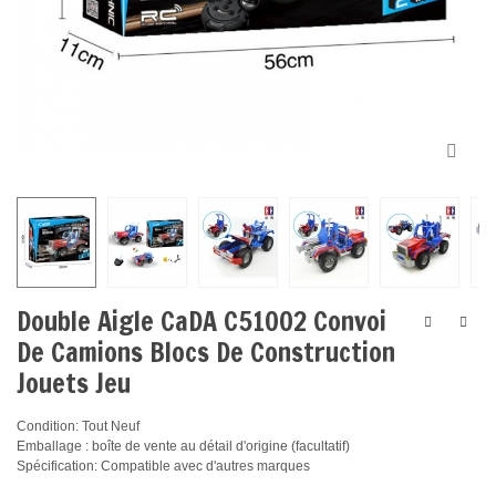
Double Aigle CaDA C51002 Convoi
De Camions Blocs De Construction
Jouets Jeu
Condition: Tout Neuf
Emballage : boîte de vente au détail d'origine (facultatif)
Spécification: Compatible avec d'autres marques