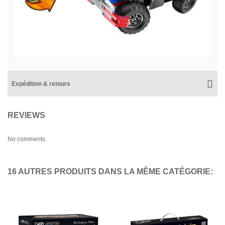
Expédition & retours
REVIEWS
No comments
16 AUTRES PRODUITS DANS LA MÊME CATÉGORIE: