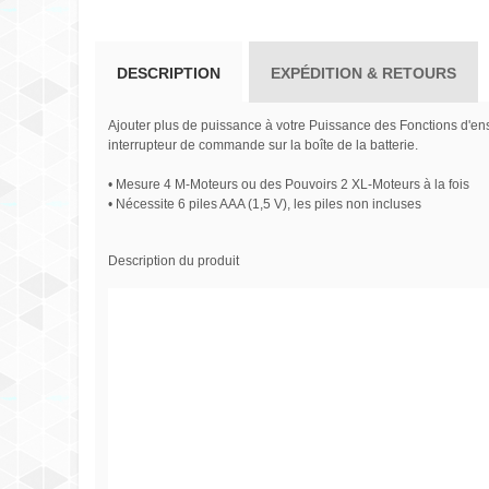
DESCRIPTION
EXPÉDITION & RETOURS
Ajouter plus de puissance à votre Puissance des Fonctions d'ensem
interrupteur de commande sur la boîte de la batterie.
• Mesure 4 M-Moteurs ou des Pouvoirs 2 XL-Moteurs à la fois
• Nécessite 6 piles AAA (1,5 V), les piles non incluses
Description du produit