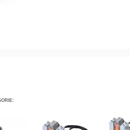
ORIE: