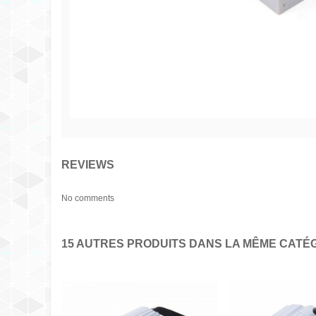
REVIEWS
No comments
15 AUTRES PRODUITS DANS LA MÊME CATÉG