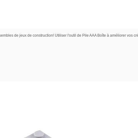
bles de jeux de construction! Utiliser l'outil de Pile AAA Boîte à améliorer vos cr