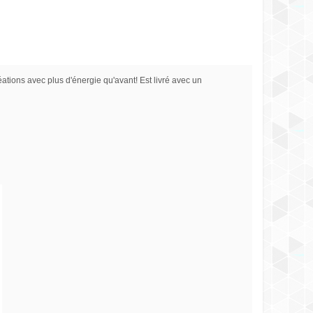
éations avec plus d'énergie qu'avant! Est livré avec un