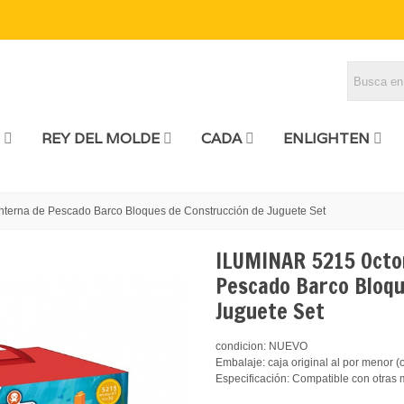
REY DEL MOLDE
CADA
ENLIGHTEN
terna de Pescado Barco Bloques de Construcción de Juguete Set
ILUMINAR 5215 Octo
Pescado Barco Bloqu
Juguete Set
condicion: NUEVO
Embalaje: caja original al por menor (
Especificación: Compatible con otras 